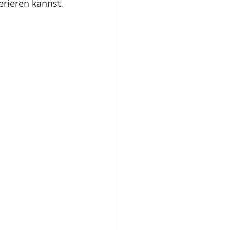
erieren kannst.