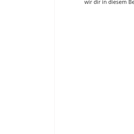
wir dir in diesem B