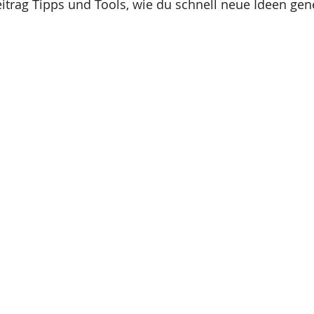
eitrag Tipps und Tools, wie du schnell neue Ideen gen