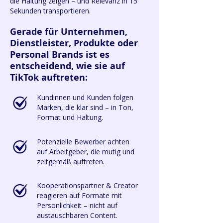
die Haltung zeigen – und Relevanz in 15
Sekunden transportieren.
Gerade für Unternehmen,
Dienstleister, Produkte oder
Personal Brands ist es
entscheidend, wie sie auf
TikTok auftreten:
Kundinnen und Kunden folgen
Marken, die klar sind – in Ton,
Format und Haltung.
Potenzielle Bewerber achten
auf Arbeitgeber, die mutig und
zeitgemäß auftreten.
Kooperationspartner & Creator
reagieren auf Formate mit
Persönlichkeit – nicht auf
austauschbaren Content.