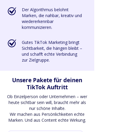
Der Algorithmus belohnt
Marken, die nahbar, kreativ und
wiedererkennbar
kommunizieren.
Gutes TikTok Marketing bringt
Sichtbarkeit, die hängen bleibt –
und schafft echte Verbindung
zur Zielgruppe.
Unsere Pakete für deinen
TikTok Auftritt
Ob Einzelperson oder Unternehmen – wer
heute sichtbar sein will, braucht mehr als
nur schöne Inhalte.
Wir machen aus Persönlichkeiten echte
Marken. Und aus Content echte Wirkung.