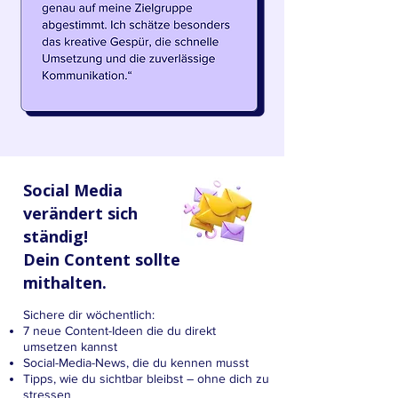
Social Media
verändert sich
ständig!
Dein Content sollte
mithalten.
Sichere dir wöchentlich:
7 neue Content-Ideen die du direkt
umsetzen kannst
Social-Media-News, die du kennen musst
Tipps, wie du sichtbar bleibst – ohne dich zu
stressen