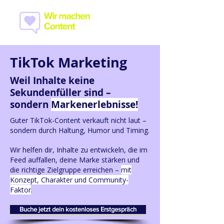
TikTok Marketing
Weil Inhalte keine
Sekundenfüller sind –
sondern
Markenerlebnisse!
Guter TikTok-Content verkauft nicht laut –
sondern durch Haltung, Humor und Timing.
Wir helfen dir, Inhalte zu entwickeln, die im
Feed auffallen, deine Marke stärken und
die richtige Zielgruppe erreichen –
mit
Konzept, Charakter und Community-
Faktor
.
Buche jetzt dein kostenloses Erstgespräch