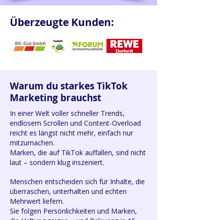
Überzeugte Kunden:
Warum du starkes TikTok
Marketing brauchst
In einer Welt voller schneller Trends,
endlosem Scrollen und Content-Overload
reicht es längst nicht mehr, einfach nur
mitzumachen.
Marken, die auf TikTok auffallen, sind nicht
laut – sondern klug inszeniert.
Menschen entscheiden sich für Inhalte, die
überraschen, unterhalten und echten
Mehrwert liefern.
Sie folgen Persönlichkeiten und Marken,