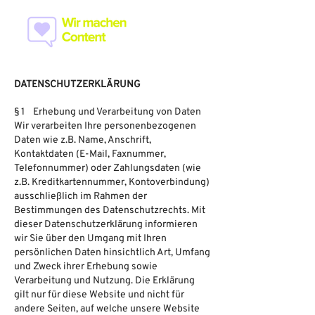
DATENSCHUTZERKLÄRUNG
§ 1 Erhebung und Verarbeitung von Daten
Wir verarbeiten Ihre personenbezogenen
Daten wie z.B. Name, Anschrift,
Kontaktdaten (E-Mail, Faxnummer,
Telefonnummer) oder Zahlungsdaten (wie
z.B. Kreditkartennummer, Kontoverbindung)
ausschließlich im Rahmen der
Bestimmungen des Datenschutzrechts. Mit
dieser Datenschutzerklärung informieren
wir Sie über den Umgang mit Ihren
persönlichen Daten hinsichtlich Art, Umfang
und Zweck ihrer Erhebung sowie
Verarbeitung und Nutzung. Die Erklärung
gilt nur für diese Website und nicht für
andere Seiten, auf welche unsere Website