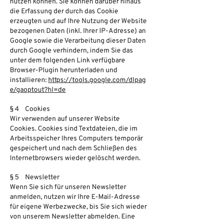
nutzen können. Sie können darüber hinaus
die Erfassung der durch das Cookie
erzeugten und auf Ihre Nutzung der Website
bezogenen Daten (inkl. Ihrer IP-Adresse) an
Google sowie die Verarbeitung dieser Daten
durch Google verhindern, indem Sie das
unter dem folgenden Link verfügbare
Browser-Plugin herunterladen und
installieren:
https://tools.google.com/dlpag
e/gaoptout?hl=de
§ 4 Cookies
Wir verwenden auf unserer Website
Cookies. Cookies sind Textdateien, die im
Arbeitsspeicher Ihres Computers temporär
gespeichert und nach dem Schließen des
Internetbrowsers wieder gelöscht werden.
§ 5 Newsletter
Wenn Sie sich für unseren Newsletter
anmelden, nutzen wir Ihre E-Mail-Adresse
für eigene Werbezwecke, bis Sie sich wieder
von unserem Newsletter abmelden. Eine