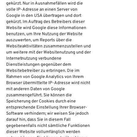
gekürzt. Nur in Ausnahmefällen wird die
volle IP-Adresse an einen Server von
Google in den USA übertragen und dort
gekürzt. Im Auftrag des Betreibers dieser
Website wird Google diese Informationen
benutzen, um Ihre Nutzung der Website
auszuwerten, um Reports über die
Websiteaktivitäten zusammenzustellen und
um weitere mit der Websitenutzung und der
Internetnutzung verbundene
Dienstleistungen gegenüber dem
Websitebetreiber zu erbringen. Die im
Rahmen von Google Analytics von Ihrem
Browser übermittelte IP-Adresse wird nicht
mit anderen Daten von Google
zusammengeführt. Sie können die
Speicherung der Cookies durch eine
entsprechende Einstellung Ihrer Browser-
Software verhindern; wir weisen Sie jedoch
darauf hin, dass Sie in diesem Fall
gegebenenfalls nicht sämtliche Funktionen
dieser Website vollumfänglich werden