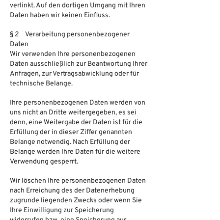
verlinkt. Auf den dortigen Umgang mit Ihren
Daten haben wir keinen Einfluss.
§ 2 Verarbeitung personenbezogener
Daten
Wir verwenden Ihre personenbezogenen
Daten ausschließlich zur Beantwortung Ihrer
Anfragen, zur Vertragsabwicklung oder für
technische Belange.
Ihre personenbezogenen Daten werden von
uns nicht an Dritte weitergegeben, es sei
denn, eine Weitergabe der Daten ist für die
Erfüllung der in dieser Ziffer genannten
Belange notwendig. Nach Erfüllung der
Belange werden Ihre Daten für die weitere
Verwendung gesperrt.
Wir löschen Ihre personenbezogenen Daten
nach Erreichung des der Datenerhebung
zugrunde liegenden Zwecks oder wenn Sie
Ihre Einwilligung zur Speicherung