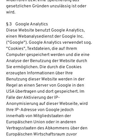
widerrufen bzw. eine Speicherung aus
gesetzlichen Gründen unzulässig ist oder
wird.
§ 3 Google Analytics
Diese Website benutzt Google Analytics,
einen Webanalysedienst der Google Inc.
("Google"). Google Analytics verwendet sog.
"Cookies", Textdateien, die auf Ihrem
Computer gespeichert werden und die eine
Analyse der Benutzung der Website durch
Sie ermöglichen. Die durch die Cookies
erzeugten Informationen über Ihre
Benutzung dieser Website werden in der
Regel an einen Server von Google in den
USA übertragen und dort gespeichert. Im
Falle der Aktivierung der IP-
Anonymisierung auf dieser Webseite, wird
Ihre IP-Adresse von Google jedoch
innerhalb von Mitgliedstaaten der
Europäischen Union oder in anderen
Vertragsstaaten des Abkommens über den
Europäischen Wirtschaftsraum zuvor