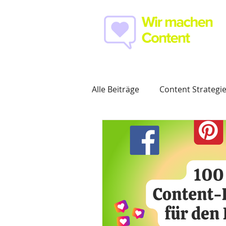
Alle Beiträge
Content Strategi
Content Creation
Social