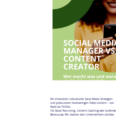
Wir entwickeln individuelle Social Media Strategien
und produzieren hochwertigen Video-Content – von
Reels bis TikToks.
Ob Social Recruiting, Content-Coaching oder laufende
Betreuung: Wir machen dein Unternehmen sichtbar